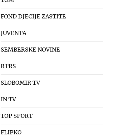
FOND DJECIJE ZASTITE
JUVENTA
SEMBERSKE NOVINE
RTRS
SLOBOMIR TV
IN TV
TOP SPORT
FLIPKO