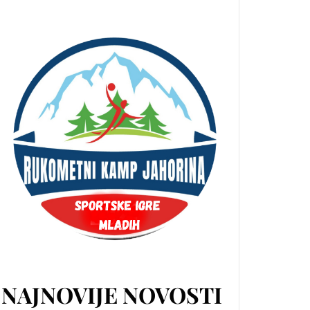
NAJNOVIJE NOVOSTI