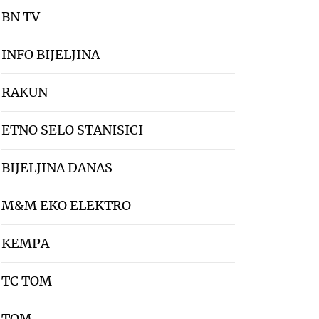
BN TV
INFO BIJELJINA
RAKUN
ETNO SELO STANISICI
BIJELJINA DANAS
M&M EKO ELEKTRO
KEMPA
TC TOM
TOM