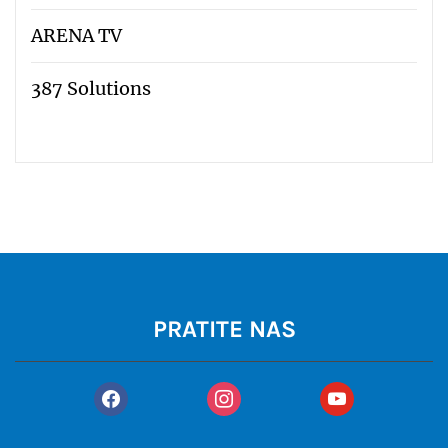
ARENA TV
387 Solutions
PRATITE NAS
facebook
instagram
youtube