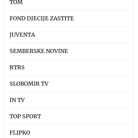
TOM
FOND DJECIJE ZASTITE
JUVENTA
SEMBERSKE NOVINE
RTRS
SLOBOMIR TV
IN TV
TOP SPORT
FLIPKO