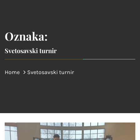
Oznaka:
Svetosavski turnir
Home
Svetosavski turnir