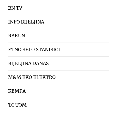
BN TV
INFO BIJELJINA
RAKUN
ETNO SELO STANISICI
BIJELJINA DANAS
M&M EKO ELEKTRO
KEMPA
TC TOM