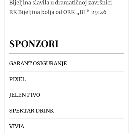
Bijeljina slavila u dramatičnoj završnici –
RK Bijeljina bolja od ORK „BL“ 29:26
SPONZORI
GARANT OSIGURANJE
PIXEL
JELEN PIVO
SPEKTAR DRINK
VIVIA