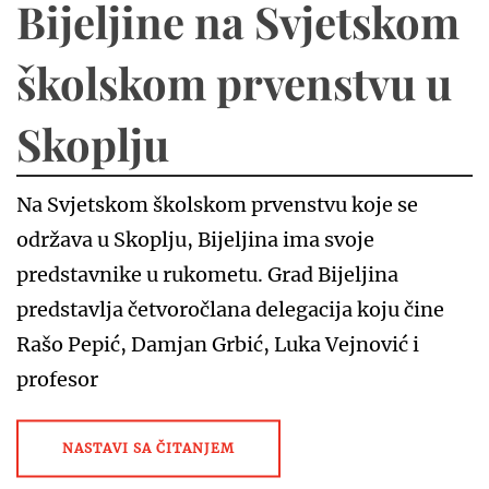
Bijeljine na Svjetskom
školskom prvenstvu u
Skoplju
Na Svjetskom školskom prvenstvu koje se
održava u Skoplju, Bijeljina ima svoje
predstavnike u rukometu. Grad Bijeljina
predstavlja četvoročlana delegacija koju čine
Rašo Pepić, Damjan Grbić, Luka Vejnović i
profesor
NASTAVI SA ČITANJEM