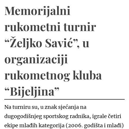
Memorijalni
rukometni turnir
“Željko Savić”, u
organizaciji
rukometnog kluba
“Bijeljina”
Na turniru su, u znak sjećanja na
dugogodišnjeg sportskog radnika, igrale četiri
ekipe mlađih kategorija (2006. godišta i mlađi)