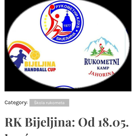
Category:
Škola rukometa
RK Bijeljina: Od 18.05.