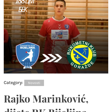
Category:
Novosti
Rajko Marinković,