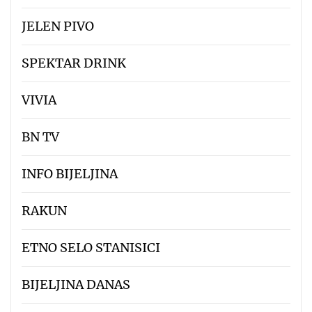
JELEN PIVO
SPEKTAR DRINK
VIVIA
BN TV
INFO BIJELJINA
RAKUN
ETNO SELO STANISICI
BIJELJINA DANAS