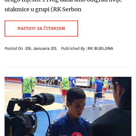
utakmice u grupi (RK Serbon
NASTAVI SA ČITANJEM
Posted On :
26. Januara 20.
Published By :
RK BIJELJINA