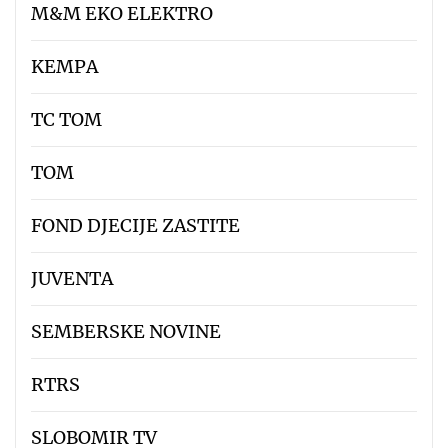
M&M EKO ELEKTRO
KEMPA
TC TOM
TOM
FOND DJECIJE ZASTITE
JUVENTA
SEMBERSKE NOVINE
RTRS
SLOBOMIR TV