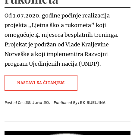
Od 1.07.2020. godine počinje realizacija
projekta ,,Ljetna škola rukometa” koji
omogućuje 4. mjeseca besplatnih treninga.
Projekat je podržan od Vlade Kraljevine
Norveške a koji implementira Razvojni
program Ujedinjenih nacija (UNDP).
NASTAVI SA ČITANJEM
Posted On :
25. Juna 20.
Published By :
RK BIJELJINA