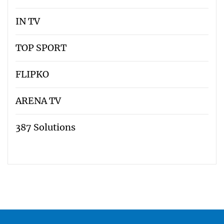
IN TV
TOP SPORT
FLIPKO
ARENA TV
387 Solutions