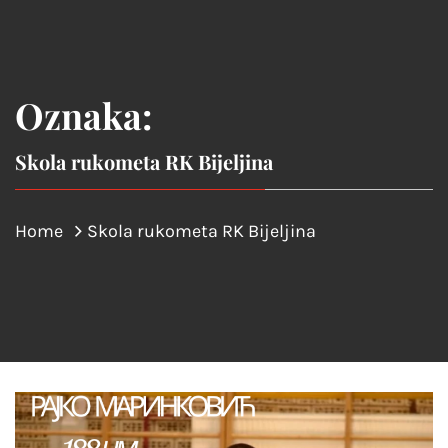
Oznaka:
Skola rukometa RK Bijeljina
Home
Skola rukometa RK Bijeljina