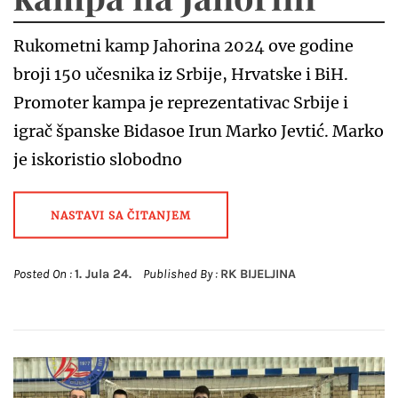
Rukometni kamp Jahorina 2024 ove godine
broji 150 učesnika iz Srbije, Hrvatske i BiH.
Promoter kampa je reprezentativac Srbije i
igrač španske Bidasoe Irun Marko Jevtić. Marko
je iskoristio slobodno
NASTAVI SA ČITANJEM
Posted On :
1. Jula 24.
Published By :
RK BIJELJINA