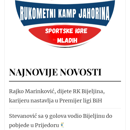
NAJNOVIJE NOVOSTI
Rajko Marinković, dijete RK Bijeljina,
karijeru nastavlja u Premijer ligi BiH
Stevanović sa 9 golova vodio Bijeljinu do
pobjede u Prijedoru