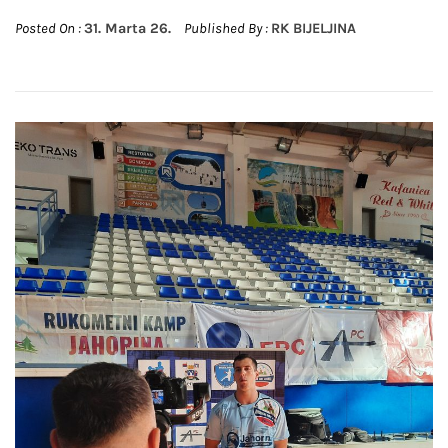
Posted On :
31. Marta 26.
Published By :
RK BIJELJINA