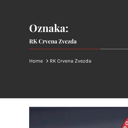
Oznaka:
RK Crvena Zvezda
Home
RK Crvena Zvezda