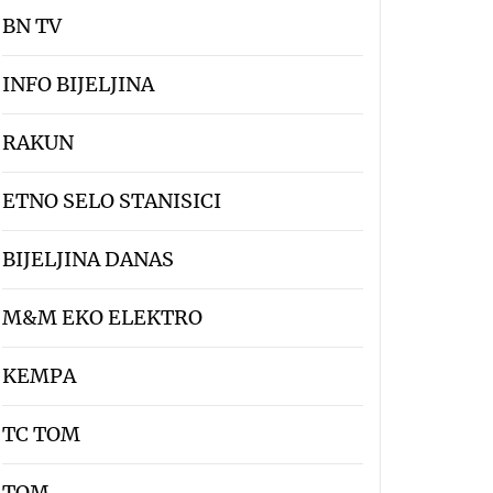
BN TV
INFO BIJELJINA
RAKUN
ETNO SELO STANISICI
BIJELJINA DANAS
M&M EKO ELEKTRO
KEMPA
TC TOM
TOM