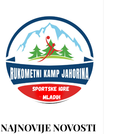
NAJNOVIJE NOVOSTI