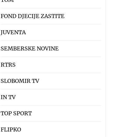
FOND DJECIJE ZASTITE
JUVENTA
SEMBERSKE NOVINE
RTRS
SLOBOMIR TV
IN TV
TOP SPORT
FLIPKO