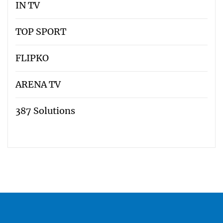
IN TV
TOP SPORT
FLIPKO
ARENA TV
387 Solutions