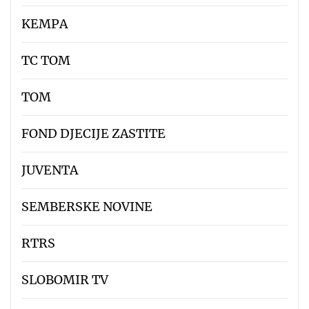
KEMPA
TC TOM
TOM
FOND DJECIJE ZASTITE
JUVENTA
SEMBERSKE NOVINE
RTRS
SLOBOMIR TV