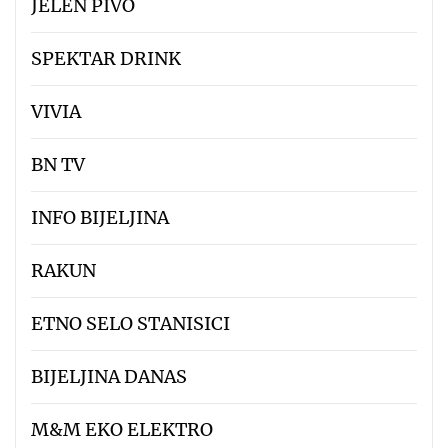
JELEN PIVO
SPEKTAR DRINK
VIVIA
BN TV
INFO BIJELJINA
RAKUN
ETNO SELO STANISICI
BIJELJINA DANAS
M&M EKO ELEKTRO