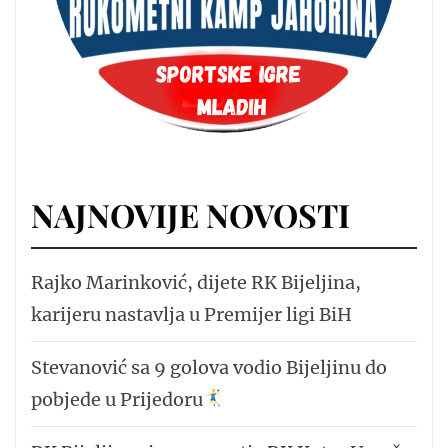
NAJNOVIJE NOVOSTI
Rajko Marinković, dijete RK Bijeljina,
karijeru nastavlja u Premijer ligi BiH
Stevanović sa 9 golova vodio Bijeljinu do
pobjede u Prijedoru