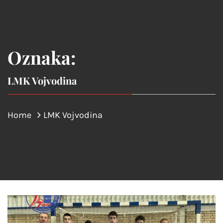
Oznaka:
LMK Vojvodina
Home
LMK Vojvodina