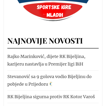
NAJNOVIJE NOVOSTI
Rajko Marinković, dijete RK Bijeljina,
karijeru nastavlja u Premijer ligi BiH
Stevanović sa 9 golova vodio Bijeljinu do
pobjede u Prijedoru
RK Bijeljina sigurna protiv RK Kotor Varoš