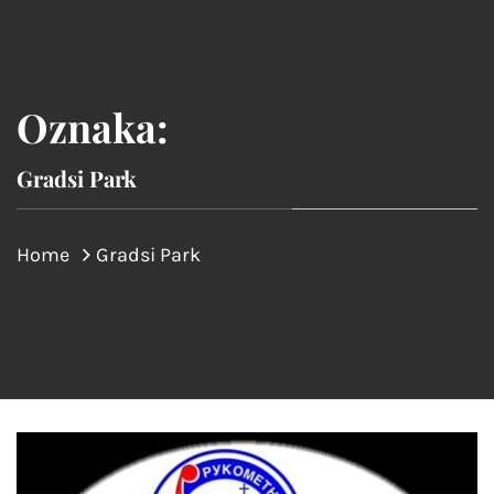
Oznaka:
Gradsi Park
Home
Gradsi Park