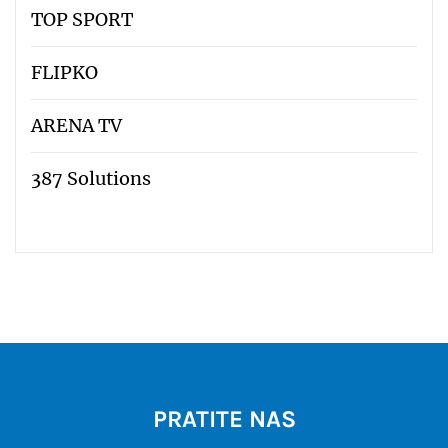
TOP SPORT
FLIPKO
ARENA TV
387 Solutions
PRATITE NAS