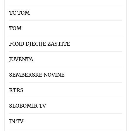
TC TOM
TOM
FOND DJECIJE ZASTITE
JUVENTA
SEMBERSKE NOVINE
RTRS
SLOBOMIR TV
IN TV