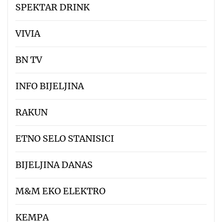
SPEKTAR DRINK
VIVIA
BN TV
INFO BIJELJINA
RAKUN
ETNO SELO STANISICI
BIJELJINA DANAS
M&M EKO ELEKTRO
KEMPA