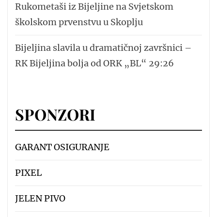
Rukometaši iz Bijeljine na Svjetskom
školskom prvenstvu u Skoplju
Bijeljina slavila u dramatičnoj završnici –
RK Bijeljina bolja od ORK „BL“ 29:26
SPONZORI
GARANT OSIGURANJE
PIXEL
JELEN PIVO