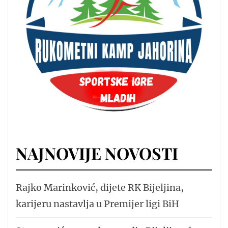
NAJNOVIJE NOVOSTI
Rajko Marinković, dijete RK Bijeljina,
karijeru nastavlja u Premijer ligi BiH