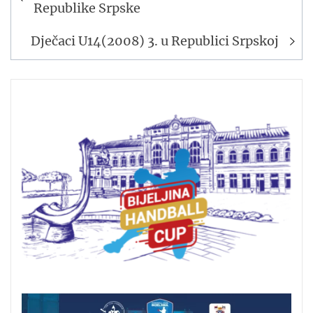
članaka
Republike Srpske
Dječaci U14(2008) 3. u Republici Srpskoj