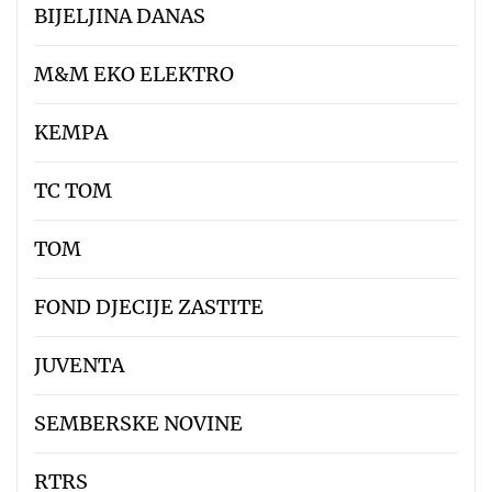
BIJELJINA DANAS
M&M EKO ELEKTRO
KEMPA
TC TOM
TOM
FOND DJECIJE ZASTITE
JUVENTA
SEMBERSKE NOVINE
RTRS