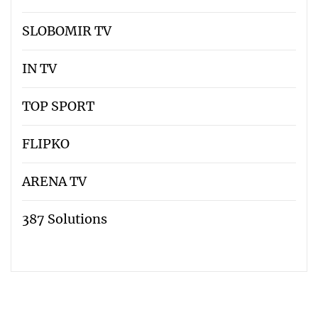
SLOBOMIR TV
IN TV
TOP SPORT
FLIPKO
ARENA TV
387 Solutions