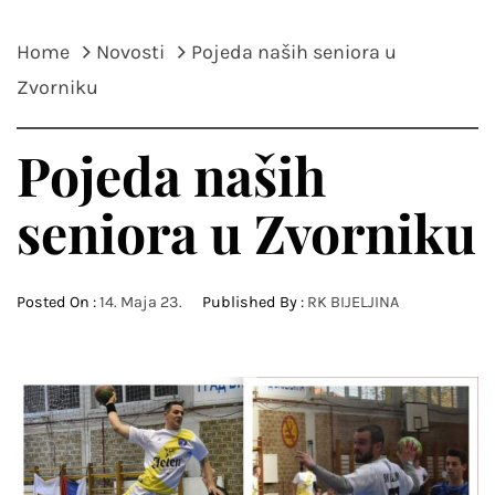
Home
Novosti
Pojeda naših seniora u
Zvorniku
Pojeda naših
seniora u Zvorniku
Posted On :
14. Maja 23.
Published By :
RK BIJELJINA