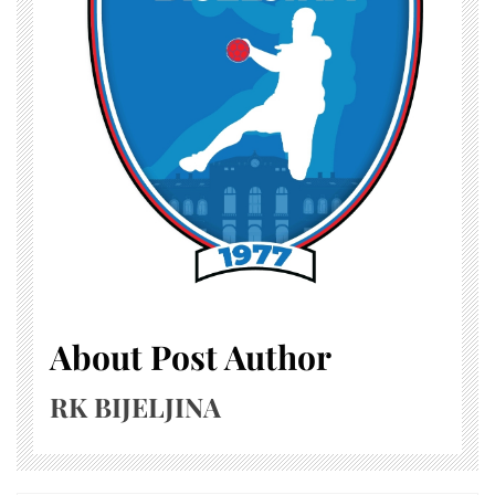
About Post Author
RK BIJELJINA