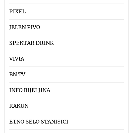
PIXEL
JELEN PIVO
SPEKTAR DRINK
VIVIA
BN TV
INFO BIJELJINA
RAKUN
ETNO SELO STANISICI