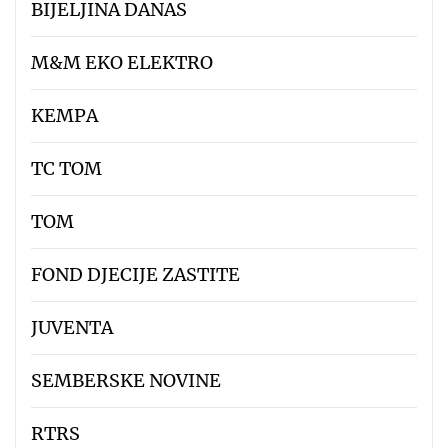
BIJELJINA DANAS
M&M EKO ELEKTRO
KEMPA
TC TOM
TOM
FOND DJECIJE ZASTITE
JUVENTA
SEMBERSKE NOVINE
RTRS