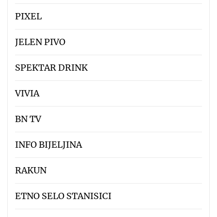
PIXEL
JELEN PIVO
SPEKTAR DRINK
VIVIA
BN TV
INFO BIJELJINA
RAKUN
ETNO SELO STANISICI