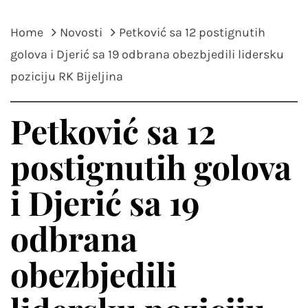
Home
Novosti
Petković sa 12 postignutih
golova i Djerić sa 19 odbrana obezbjedili lidersku
poziciju RK Bijeljina
Petković sa 12
postignutih golova
i Djerić sa 19
odbrana
obezbjedili