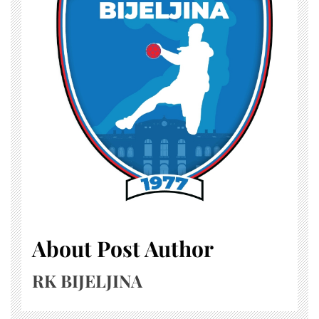
About Post Author
RK BIJELJINA