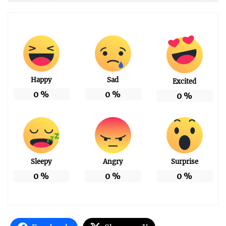
Happy
Sad
Excited
0
%
0
%
0
%
Sleepy
Angry
Surprise
0
%
0
%
0
%