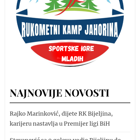
NAJNOVIJE NOVOSTI
Rajko Marinković, dijete RK Bijeljina,
karijeru nastavlja u Premijer ligi BiH