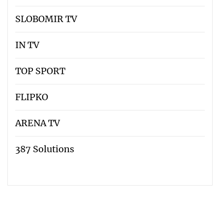
SLOBOMIR TV
IN TV
TOP SPORT
FLIPKO
ARENA TV
387 Solutions