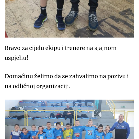
Bravo za cijelu ekipu i trenere na sjajnom
uspjehu!
Domaćinu želimo da se zahvalimo na pozivu i
na odličnoj organizaciji.