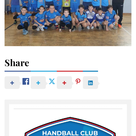
Share