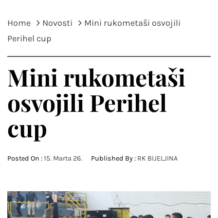
Home
Novosti
Mini rukometaši osvojili
Perihel cup
Mini rukometaši
osvojili Perihel
cup
Posted On :
15. Marta 26.
Published By :
RK BIJELJINA