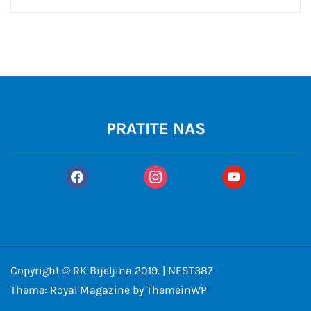
PRATITE NAS
facebook
instagram
youtube
Copyright © RK Bijeljina 2019. | NEST387
Theme: Royal Magazine by
ThemeinWP