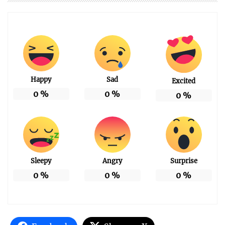
Happy
Sad
Excited
0
%
0
%
0
%
Sleepy
Angry
Surprise
0
%
0
%
0
%