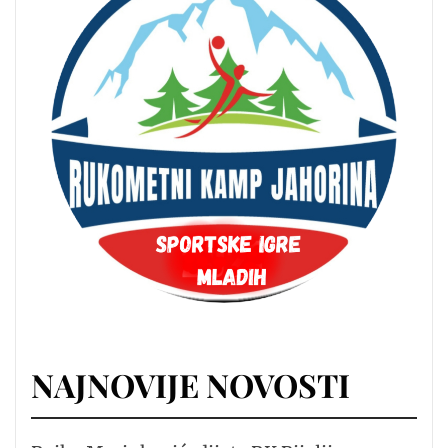
NAJNOVIJE NOVOSTI