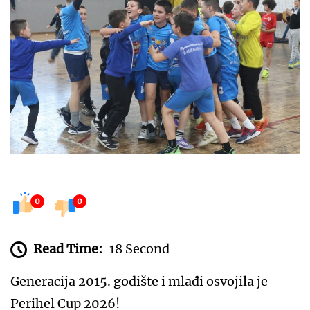
0
0
Read Time:
18 Second
Generacija 2015. godište i mlađi osvojila je
Perihel Cup 2026!