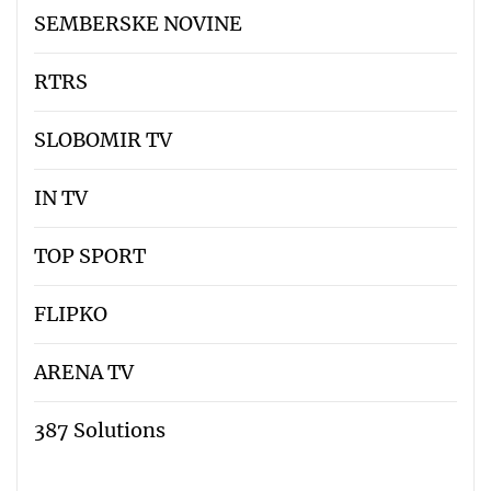
SEMBERSKE NOVINE
RTRS
SLOBOMIR TV
IN TV
TOP SPORT
FLIPKO
ARENA TV
387 Solutions