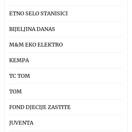
ETNO SELO STANISICI
BIJELJINA DANAS
M&M EKO ELEKTRO
KEMPA
TC TOM
TOM
FOND DJECIJE ZASTITE
JUVENTA