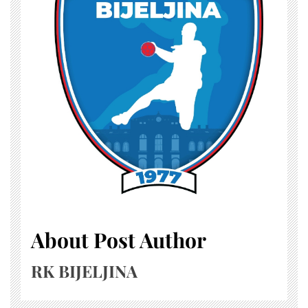
About Post Author
RK BIJELJINA