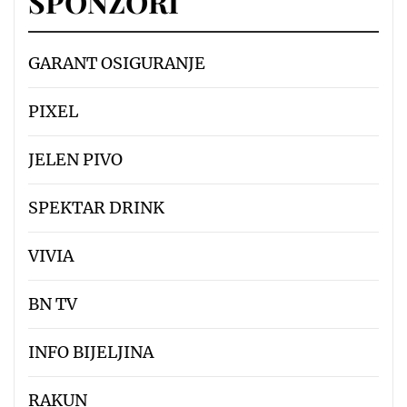
SPONZORI
GARANT OSIGURANJE
PIXEL
JELEN PIVO
SPEKTAR DRINK
VIVIA
BN TV
INFO BIJELJINA
RAKUN