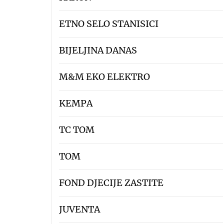
ETNO SELO STANISICI
BIJELJINA DANAS
M&M EKO ELEKTRO
KEMPA
TC TOM
TOM
FOND DJECIJE ZASTITE
JUVENTA