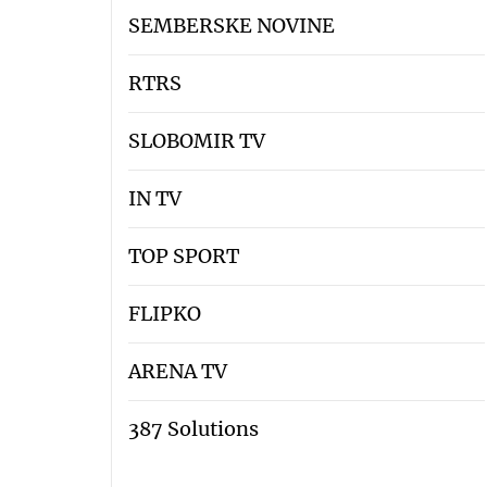
SEMBERSKE NOVINE
RTRS
SLOBOMIR TV
IN TV
TOP SPORT
FLIPKO
ARENA TV
387 Solutions