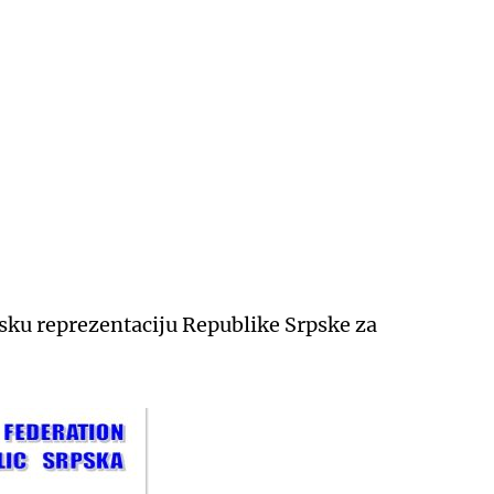
tsku reprezentaciju Republike Srpske za