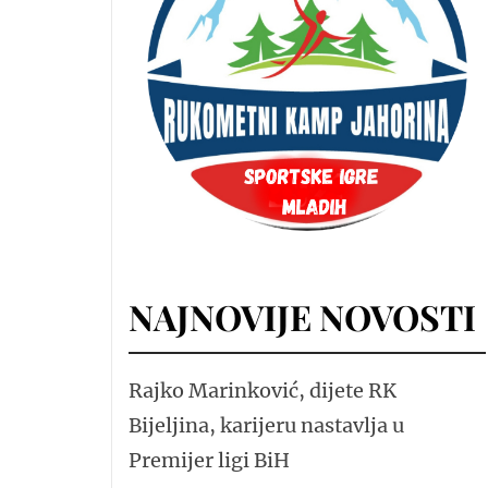
NAJNOVIJE NOVOSTI
Rajko Marinković, dijete RK
Bijeljina, karijeru nastavlja u
Premijer ligi BiH