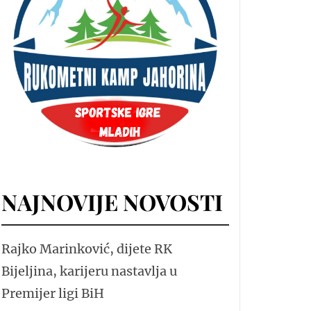
NAJNOVIJE NOVOSTI
Rajko Marinković, dijete RK
Bijeljina, karijeru nastavlja u
Premijer ligi BiH