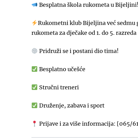
Besplatna škola rukometa u Bijeljini
Rukometni klub Bijeljina već sedmu 
rukometa za dječake od 1. do 5. razred
Pridruži se i postani dio tima!
Besplatno učešće
Stručni treneri
Druženje, zabava i sport
Prijave i za više informacija: [065/