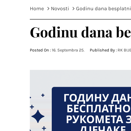
Home
Novosti
Godinu dana besplatni
Godinu dana be
Posted On :
16. Septembra 25.
Published By :
RK BIJ