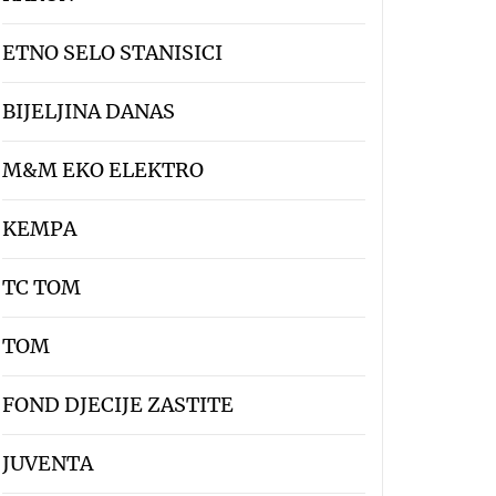
ETNO SELO STANISICI
BIJELJINA DANAS
M&M EKO ELEKTRO
KEMPA
TC TOM
TOM
FOND DJECIJE ZASTITE
JUVENTA