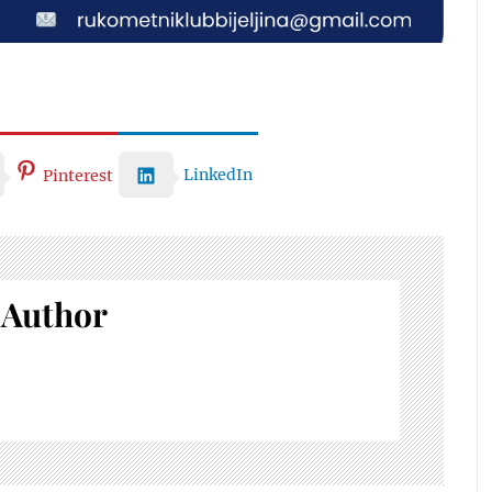
LinkedIn
Pinterest
 Author