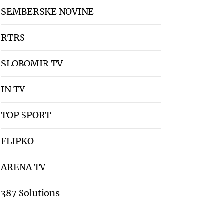
SEMBERSKE NOVINE
RTRS
SLOBOMIR TV
IN TV
TOP SPORT
FLIPKO
ARENA TV
387 Solutions