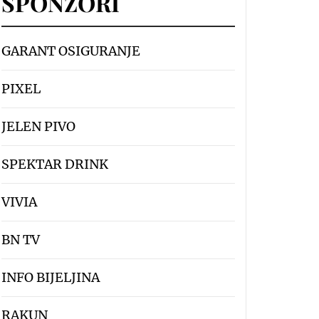
SPONZORI
GARANT OSIGURANJE
PIXEL
JELEN PIVO
SPEKTAR DRINK
VIVIA
BN TV
INFO BIJELJINA
RAKUN