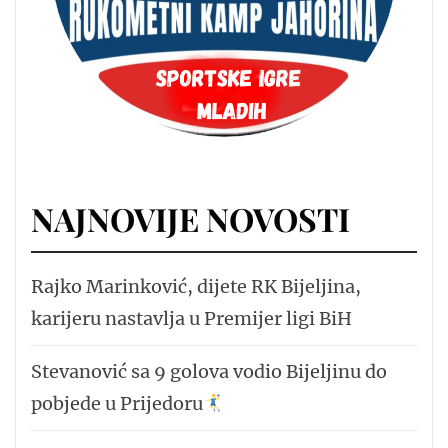
NAJNOVIJE NOVOSTI
Rajko Marinković, dijete RK Bijeljina,
karijeru nastavlja u Premijer ligi BiH
Stevanović sa 9 golova vodio Bijeljinu do
pobjede u Prijedoru