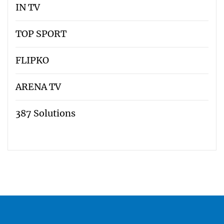
IN TV
TOP SPORT
FLIPKO
ARENA TV
387 Solutions