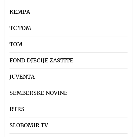
KEMPA
TC TOM
TOM
FOND DJECIJE ZASTITE
JUVENTA
SEMBERSKE NOVINE
RTRS
SLOBOMIR TV