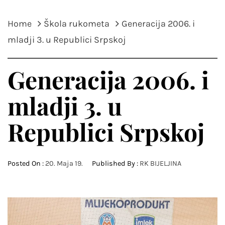
Home
Škola rukometa
Generacija 2006. i
mladji 3. u Republici Srpskoj
Generacija 2006. i
mladji 3. u
Republici Srpskoj
Posted On :
20. Maja 19.
Published By :
RK BIJELJINA