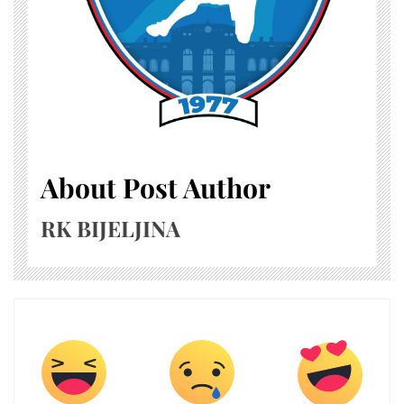
About Post Author
RK BIJELJINA