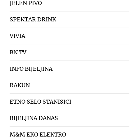
JELEN PIVO
SPEKTAR DRINK
VIVIA
BN TV
INFO BIJELJINA
RAKUN
ETNO SELO STANISICI
BIJELJINA DANAS
M&M EKO ELEKTRO