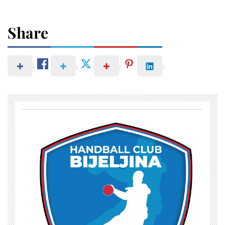
Share